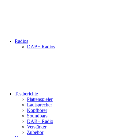
Radios
DAB+ Radios
Testberichte
Plattenspieler
Lautsprecher
Kopfhörer
Soundbars
DAB+ Radio
Verstärker
Zubehör