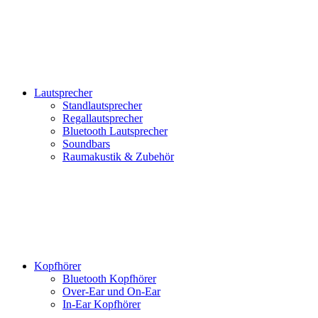
Lautsprecher
Standlautsprecher
Regallautsprecher
Bluetooth Lautsprecher
Soundbars
Raumakustik & Zubehör
Kopfhörer
Bluetooth Kopfhörer
Over-Ear und On-Ear
In-Ear Kopfhörer