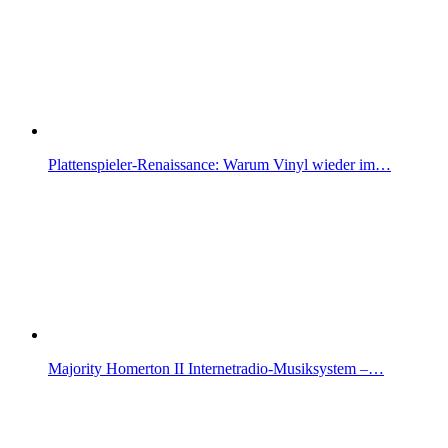
Plattenspieler-Renaissance: Warum Vinyl wieder im…
Majority Homerton II Internetradio-Musiksystem –…