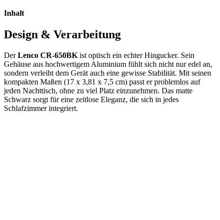
Inhalt
Design & Verarbeitung
Der
Lenco CR-650BK
ist optisch ein echter Hingucker. Sein
Gehäuse aus hochwertigem Aluminium fühlt sich nicht nur edel an,
sondern verleiht dem Gerät auch eine gewisse Stabilität. Mit seinen
kompakten Maßen (17 x 3,81 x 7,5 cm) passt er problemlos auf
jeden Nachttisch, ohne zu viel Platz einzunehmen. Das matte
Schwarz sorgt für eine zeitlose Eleganz, die sich in jedes
Schlafzimmer integriert.