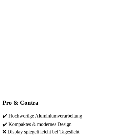
Pro & Contra
✔️ Hochwertige Aluminiumverarbeitung
✔️ Kompaktes & modernes Design
❌ Display spiegelt leicht bei Tageslicht