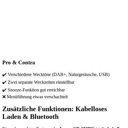
Pro & Contra
✔️ Verschiedene Wecktöne (DAB+, Naturgeräusche, USB)
✔️ Zwei separate Weckzeiten einstellbar
✔️ Snooze-Funktion gut erreichbar
❌ Menüführung etwas verschachtelt
Zusätzliche Funktionen: Kabelloses
Laden & Bluetooth