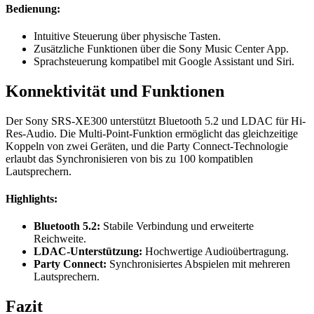
Bedienung:
Intuitive Steuerung über physische Tasten.
Zusätzliche Funktionen über die Sony Music Center App.
Sprachsteuerung kompatibel mit Google Assistant und Siri.
Konnektivität und Funktionen
Der Sony SRS-XE300 unterstützt Bluetooth 5.2 und LDAC für Hi-
Res-Audio. Die Multi-Point-Funktion ermöglicht das gleichzeitige
Koppeln von zwei Geräten, und die Party Connect-Technologie
erlaubt das Synchronisieren von bis zu 100 kompatiblen
Lautsprechern.
Highlights:
Bluetooth 5.2:
Stabile Verbindung und erweiterte
Reichweite.
LDAC-Unterstützung:
Hochwertige Audioübertragung.
Party Connect:
Synchronisiertes Abspielen mit mehreren
Lautsprechern.
Fazit