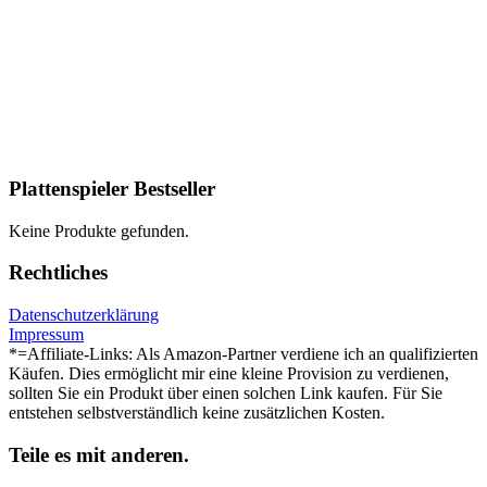
Plattenspieler Bestseller
Keine Produkte gefunden.
Rechtliches
Datenschutzerklärung
Impressum
*=Affiliate-Links: Als Amazon-Partner verdiene ich an qualifizierten
Käufen. Dies ermöglicht mir eine kleine Provision zu verdienen,
sollten Sie ein Produkt über einen solchen Link kaufen. Für Sie
entstehen selbstverständlich keine zusätzlichen Kosten.
Teile es mit anderen.