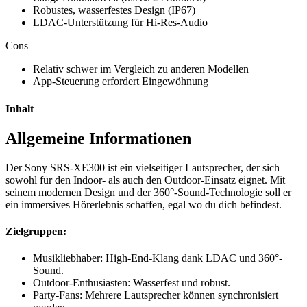
Robustes, wasserfestes Design (IP67)
LDAC-Unterstützung für Hi-Res-Audio
Cons
Relativ schwer im Vergleich zu anderen Modellen
App-Steuerung erfordert Eingewöhnung
Inhalt
Allgemeine Informationen
Der Sony SRS-XE300 ist ein vielseitiger Lautsprecher, der sich
sowohl für den Indoor- als auch den Outdoor-Einsatz eignet. Mit
seinem modernen Design und der 360°-Sound-Technologie soll er
ein immersives Hörerlebnis schaffen, egal wo du dich befindest.
Zielgruppen:
Musikliebhaber: High-End-Klang dank LDAC und 360°-
Sound.
Outdoor-Enthusiasten: Wasserfest und robust.
Party-Fans: Mehrere Lautsprecher können synchronisiert