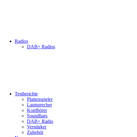
Radios
DAB+ Radios
Testberichte
Plattenspieler
Lautsprecher
Kopfhörer
Soundbars
DAB+ Radio
Verstärker
Zubehör