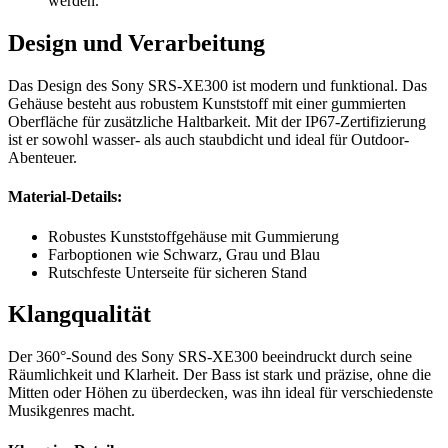
werden.
Design und Verarbeitung
Das Design des Sony SRS-XE300 ist modern und funktional. Das
Gehäuse besteht aus robustem Kunststoff mit einer gummierten
Oberfläche für zusätzliche Haltbarkeit. Mit der IP67-Zertifizierung
ist er sowohl wasser- als auch staubdicht und ideal für Outdoor-
Abenteuer.
Material-Details:
Robustes Kunststoffgehäuse mit Gummierung
Farboptionen wie Schwarz, Grau und Blau
Rutschfeste Unterseite für sicheren Stand
Klangqualität
Der 360°-Sound des Sony SRS-XE300 beeindruckt durch seine
Räumlichkeit und Klarheit. Der Bass ist stark und präzise, ohne die
Mitten oder Höhen zu überdecken, was ihn ideal für verschiedenste
Musikgenres macht.