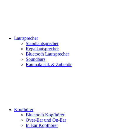
Lautsprecher
Standlautsprecher
Regallautsprecher
Bluetooth Lautsprecher
Soundbars
Raumakustik & Zubehör
Kopfhörer
Bluetooth Kopfhörer
Over-Ear und On-Ear
In-Ear Kopfhörer