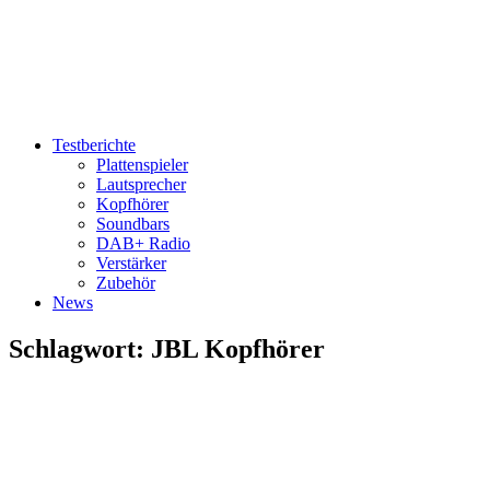
Testberichte
Plattenspieler
Lautsprecher
Kopfhörer
Soundbars
DAB+ Radio
Verstärker
Zubehör
News
Schlagwort:
JBL Kopfhörer