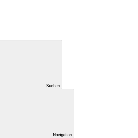
Suchen
Navigation