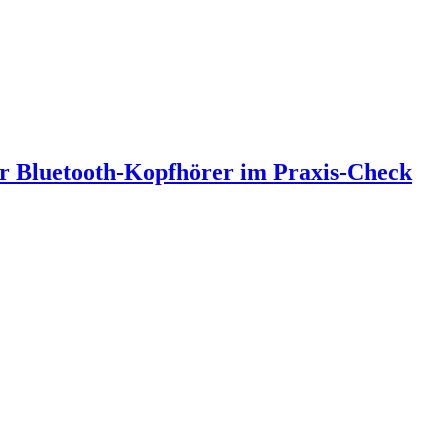
er Bluetooth-Kopfhörer im Praxis-Check