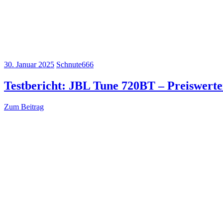
30. Januar 2025
Schnute666
Testbericht: JBL Tune 720BT – Preiswert
Zum Beitrag