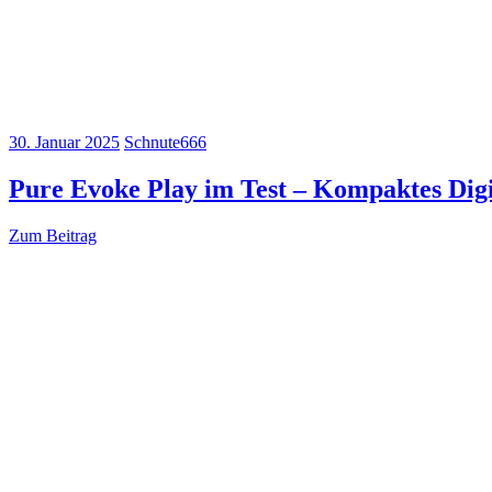
30. Januar 2025
Schnute666
Pure Evoke Play im Test – Kompaktes Digi
Zum Beitrag