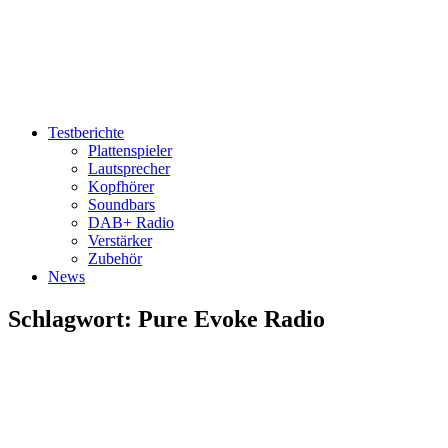
Testberichte
Plattenspieler
Lautsprecher
Kopfhörer
Soundbars
DAB+ Radio
Verstärker
Zubehör
News
Schlagwort:
Pure Evoke Radio