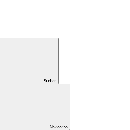
Suchen
Navigation