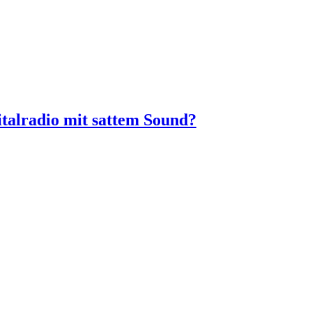
talradio mit sattem Sound?